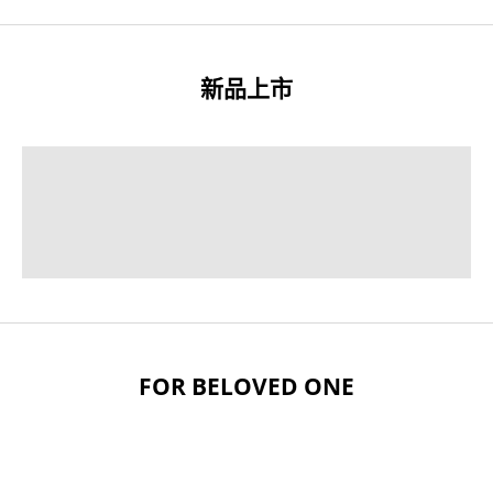
新品上市
FOR BELOVED ONE
全能抗皺神經醯胺角鯊系列
FOR BELOVED ONE
黃金藍銅玻尿酸保濕系列
FOR BELOVED ONE
礦物面膜系列
FOR BELOVED ONE
省下 49%
省下 49%